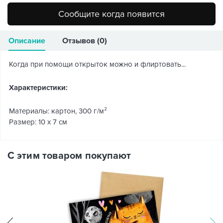
Сообщите когда появится
Описание
Отзывов (0)
Когда при помощи открыток можно и флиртовать...
Характеристики:
Материалы: картон, 300 г/м²
Размер: 10 х 7 см
С этим товаром покупают