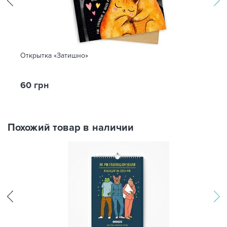
Открытка «Затишно»
60 грн
Похожий товар в наличии