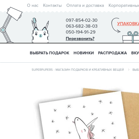
О нас
Контакты
Оплата и доставка
Корпоративны
097-854-02-30
УПАКОВК
063-682-38-03
050-194-91-29
Перезвонить?
ВЫБРАТЬ ПОДАРОК
НОВИНКИ
РАСПРОДАЖА
ВК
SUPERPUPERS - МАГАЗИН ПОДАРКОВ И КРЕАТИВНЫХ ВЕЩЕЙ
ВЫБ