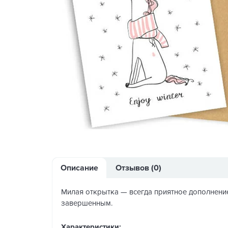
Описание
Отзывов (0)
Милая открытка — всегда приятное дополнение
завершенным.
Характеристики: