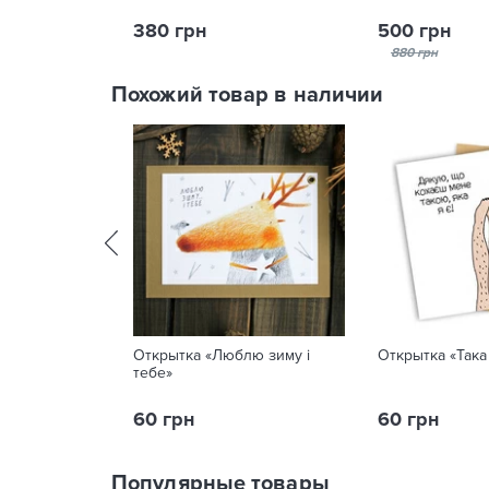
380 грн
500 грн
880 грн
Похожий товар в наличии
Открытка «Люблю зиму i
Открытка «Така 
тебе»
60 грн
60 грн
Популярные товары