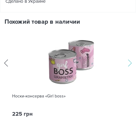
Сделано в Украине
Похожий товар в наличии
Носки-консерва «Girl boss»
225 грн