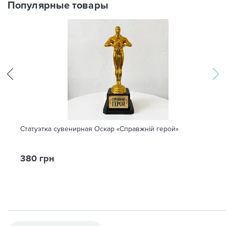
Популярные товары
Статуэтка сувенирная Оскар «Справжній герой»
380 грн