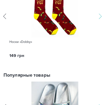
Носки «Dobby»
149 грн
Популярные товары