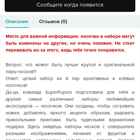
Сообщите когда появится
Описание
Отзывов (0)
Место для важной информации: носочки в наборе могут
быть изменены на другие, но очень похожие. Не стоит
переживать из-за этого, ведь тебе точно понравится.
Вопрос: что может быть лучше крутой и оригинальной
пары носков?!
Ответ: целый набор из 6 пар креативных и клёвых
носочков!
Да-да, команда SuperPupers подготовила для тебя и
друзей самые различные наборы любимейших
аксессуаров — носочков. Они созданы, чтобы согревать
ножки, добавлять яркого акцента образам, радовать
прикольными принтами, быть чудесными вариантами
подарка. Здесь найдёшь наборы носков с совершенно
разными изображениями, начиная от фруктов и