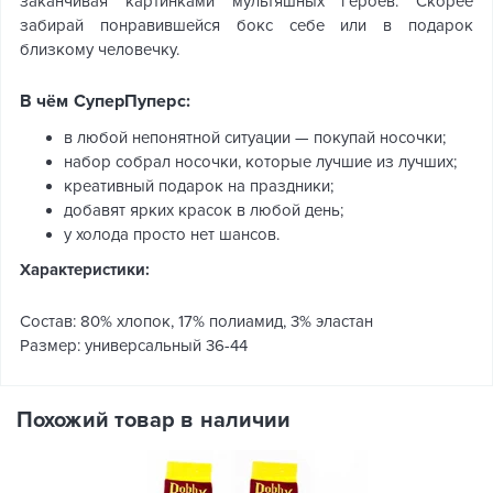
заканчивая картинками мультяшных героев. Скорее
забирай понравившейся бокс себе или в подарок
близкому человечку.
В чём СуперПуперс:
в любой непонятной ситуации — покупай носочки;
набор собрал носочки, которые лучшие из лучших;
креативный подарок на праздники;
добавят ярких красок в любой день;
у холода просто нет шансов.
Характеристики:
Состав: 80% хлопок, 17% полиамид, 3% эластан
Размер: универсальный 36-44
Похожий товар в наличии