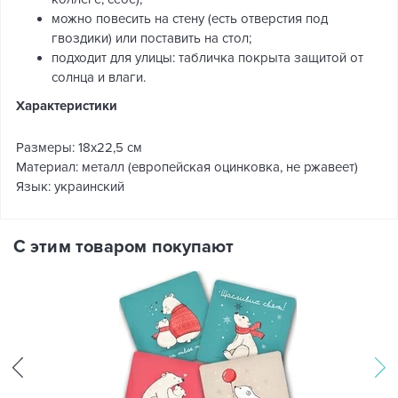
можно повесить на стену (есть отверстия под
гвоздики) или поставить на стол;
подходит для улицы: табличка покрыта защитой от
солнца и влаги.
Характеристики
Размеры: 18х22,5 см
Материал: металл (европейская оцинковка, не ржавеет)
Язык: украинский
С этим товаром покупают