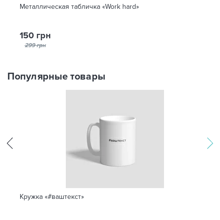
Металлическая табличка «Work hard»
150 грн
299 грн
Популярные товары
Кружка «#ваштекст»