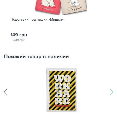
Подставки под чашки «Мишки»
149 грн
249 грн
Похожий товар в наличии