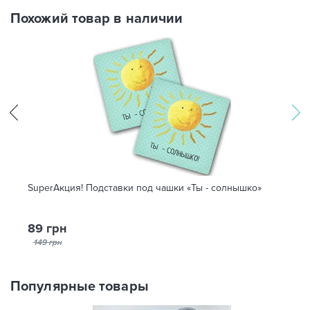
Похожий товар в наличии
SuperАкция! Подставки под чашки «Ты - солнышко»
89 грн
149 грн
Популярные товары