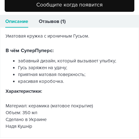
Сообщите когда появится
Описание
Отзывов (1)
Уматовая кружка с ироничным Гусьом.
В чём СуперПуперс:
забавный дизайн, который вызывает улыбку;
Гусь заряжен на удачу;
приятная матовая поверхность;
красивая коробочка.
Характеристики:
Материал: керамика (матовое покрытие)
Объем: 350 мл
Сделано в Украине
Надя Кушнір