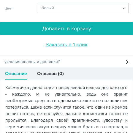
Цвет
Добавить в корзину
Заказать в 1 клик
условия оплаты и доставки?
Описание
Отзывов (0)
Косметичка давно стала повседневной вещью для каждого
- каждого. И не удивительно, ведь она хранит
необходимые средства в одном местечке и не позволит им
потеряться. Даже если случится такое, что один из кремов
решит потечь, не волнуйся, дальше косметички точно не
прольётся. Благодаря своей практичности, удобству и
герметичности такую вещицу можно брать и в спортзал, и