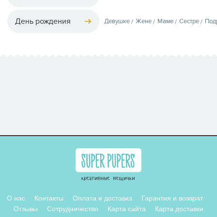
День рождения
Девушке
Жене
Маме
Сестре
Под
О нас
Контакты
Оплата и доставка
Гарантия и возврат
Отзывы
Сотрудничество
Карта сайта
Карта доставки