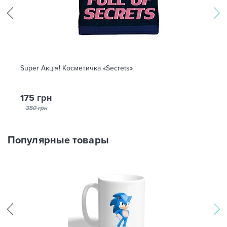
Super Акція! Косметичка «Secrets»
175 грн
350 грн
Популярные товары