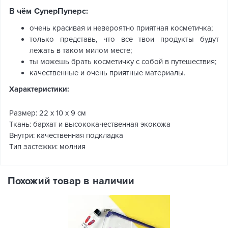
В чём СуперПуперс:
очень красивая и невероятно приятная косметичка;
только представь, что все твои продукты будут
лежать в таком милом месте;
ты можешь брать косметичку с собой в путешествия;
качественные и очень приятные материалы.
Характеристики:
Размер: 22 x 10 x 9 см
Ткань: бархат и высококачественная экокожа
Внутри: качественная подкладка
Тип застежки: молния
Похожий товар в наличии