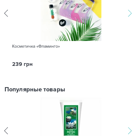
Косметичка «Фламинго»
239 грн
Популярные товары