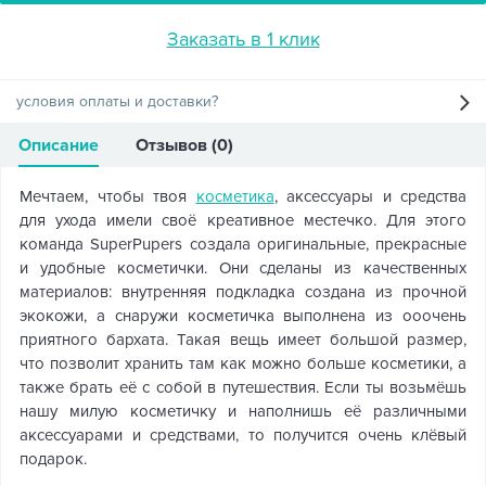
Заказать в 1 клик
условия оплаты и доставки?
Описание
Отзывов (0)
Мечтаем, чтобы твоя
косметика
, аксессуары и средства
для ухода имели своё креативное местечко. Для этого
команда SuperPupers создала оригинальные, прекрасные
и удобные косметички. Они сделаны из качественных
материалов: внутренняя подкладка создана из прочной
экокожи, а снаружи косметичка выполнена из ооочень
приятного бархата. Такая вещь имеет большой размер,
что позволит хранить там как можно больше косметики, а
также брать её с собой в путешествия. Если ты возьмёшь
нашу милую косметичку и наполнишь её различными
аксессуарами и средствами, то получится очень клёвый
подарок.