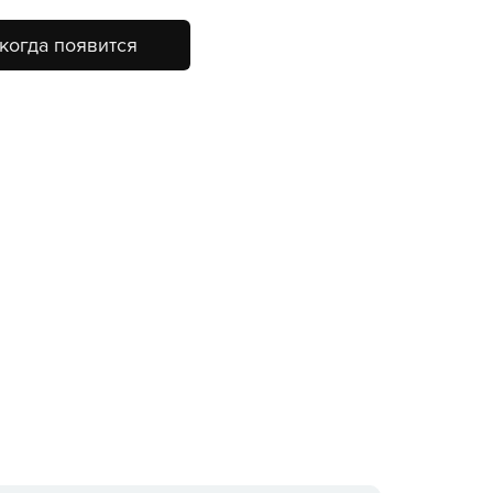
когда появится