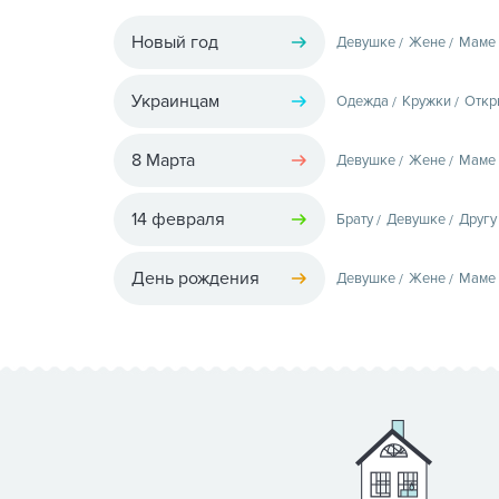
Новый год
Девушке
Жене
Маме
Украинцам
Одежда
Кружки
Откр
8 Марта
Девушке
Жене
Маме
14 февраля
Брату
Девушке
Другу
День рождения
Девушке
Жене
Маме