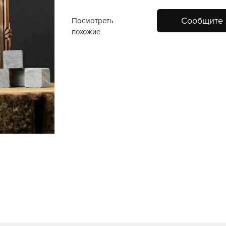
Сообщите 
Посмотреть
похожие