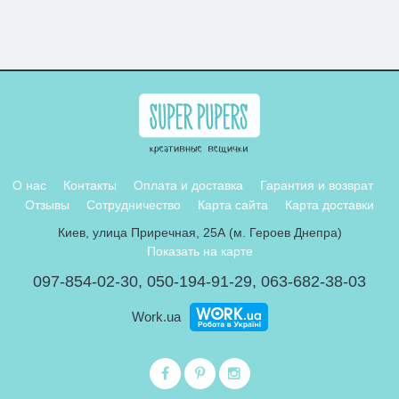
О нас
Контакты
Оплата и доставка
Гарантия и возврат
Отзывы
Сотрудничество
Карта сайта
Карта доставки
Киев, улица Приречная, 25А (м. Героев Днепра)
Показать на карте
097-854-02-30
,
050-194-91-29
,
063-682-38-03
Work.ua