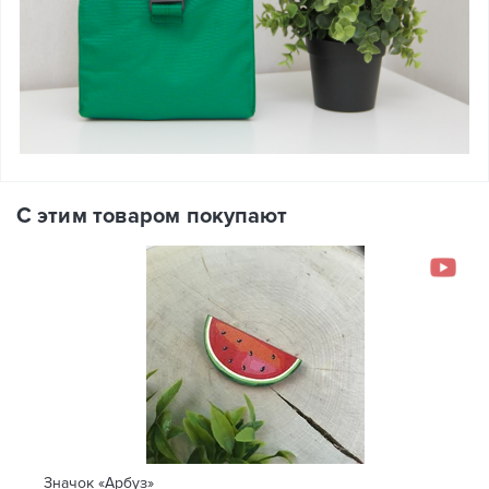
С этим товаром покупают
Значок «Арбуз»