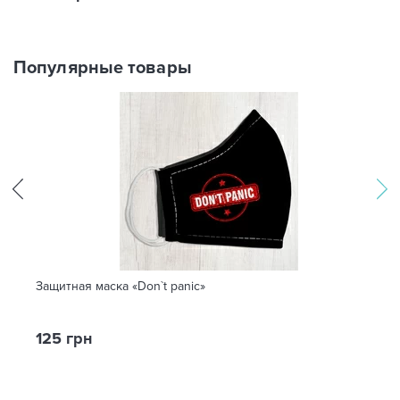
Популярные товары
Защитная маска «Don`t panic»
125 грн