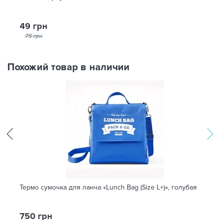
49 грн
75 грн
Похожий товар в наличии
Термо сумочка для ланча «Lunch Bag (Size L+)», голубая
750 грн