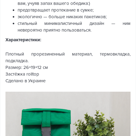
вам, учуяв запах вашего обедика:)
предотвращает протекание в сумке;
экологично — больше никаких пакетиков;
стильный минималистичный дизайн — ним
невероятно приятно пользоваться.
Характеристики:
Плотный прорезиненный материал, термовкладка,
подкладка.
Размер: 26×19×12 см
Застёжка rolltop
Сделано в Украине