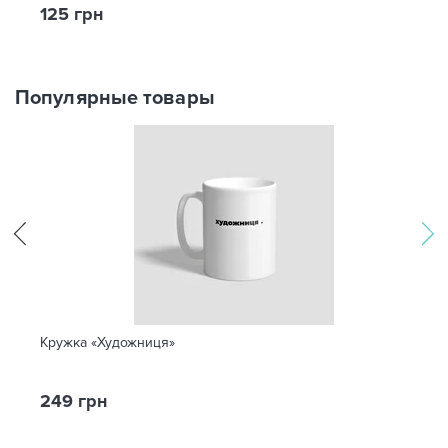
125 грн
Популярные товары
Кружка «Художниця»
249 грн