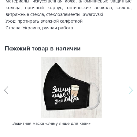
Материалы: искусственная кожа, алюминиевые защитные
кольца, прочный корпус, оптические зеркала, стекло,
витражные стекла, стеклоэлементы, Swarovski
Уход: протирать влажной салфеткой
Страна: Украина, ручная работа
Похожий товар в наличии
Защитная маска «Зніму лише для кави»