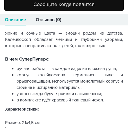
Сообщите когда появится
Описание
Отзывов (0)
Яркие и сочные цвета — эмоции родом из детства.
Калейдоскоп обладает четкими и глубокими узорами,
которые завораживают как детей, так и взрослых
В чем СуперПуперс:
ручная работа — в каждое изделие вложена душа;
корпус калейдоскопа герметичен, пыле и
брызгозащищен. Используется монолитный корпус и
стойкие к истиранию материалы;
узоры всегда будут яркими и насыщенным;
в комплекте идёт красивый тканевый чехол.
Характеристики:
Размер: 21х4,5 см