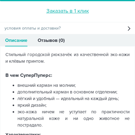
Заказать в 1 клик
условия оплаты и доставки?
Описание
Отзывов (0)
Стильный городской рюкзачёк из качественной эко-кожи
и клёвым принтом.
В чем СуперПуперс:
внешний карман на молнии;
дополнительный карман в основном отделении;
лёгкий и удобный — идеальный на каждый день;
яркий дизайн;
эко-кожа ничем не уступает по практичности
натуральной коже и ни одно животное не
пострадало.
Характеристики: