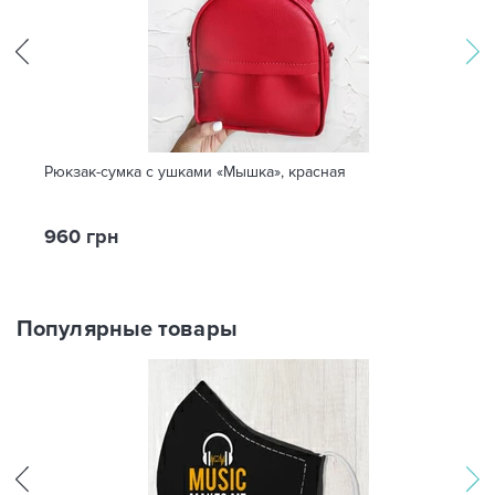
Рюкзак-сумка с ушками «Мышка», красная
960 грн
Популярные товары