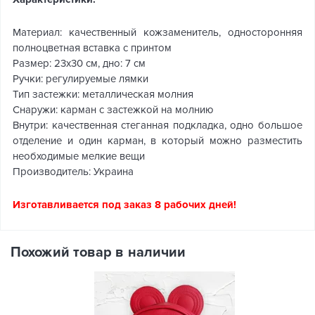
Материал: качественный кожзаменитель, односторонняя
полноцветная вставка с принтом
Размер: 23х30 см, дно: 7 см
Ручки: регулируемые лямки
Тип застежки: металлическая молния
Снаружи: карман с застежкой на молнию
Внутри: качественная стеганная подкладка, одно большое
отделение и один карман, в который можно разместить
необходимые мелкие вещи
Производитель: Украина
Изготавливается под заказ 8 рабочих дней!
Похожий товар в наличии