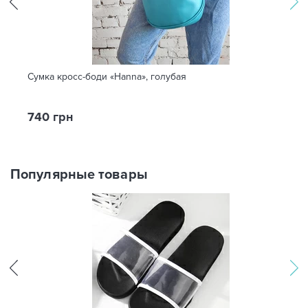
Сумка кросс-боди «Hanna», голубая
740 грн
Популярные товары