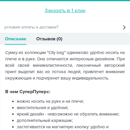
Заказать в 1 клик
условия оплаты и доставки?
Описание
Отзывов (0)
Сумку из коллекции "City bag" одинаково удобно носить на
плече и в руке. Она отличается интересным дизайном. При
всей своей минималистичности, лаконичный авторский
принт выделит вас из потока людей, привлечет внимание
окружающих и подчеркнет вашу индивидуальность.
В чем СуперПуперс:
можно носить на руке и на плече;
вместительная и удобная;
яркий дизайн - невозможно не обратить внимание;
дополнительный кармашик;
застегивается на магнитную кнопку: удобно и