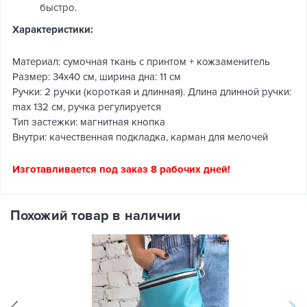
быстро.
Характеристики:
Материал: сумочная ткань с принтом + кожзаменитель
Размер: 34х40 см, ширина дна: 11 см
Ручки: 2 ручки (короткая и длинная). Длина длинной ручки:
max 132 см, ручка регулируется
Тип застежки: магнитная кнопка
Внутри: качественная подкладка, карман для мелочей
Изготавливается под заказ 8 рабочих дней!
Похожий товар в наличии