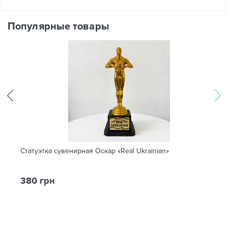
Популярные товары
Статуэтка сувенирная Оскар «Real Ukrainian»
380 грн