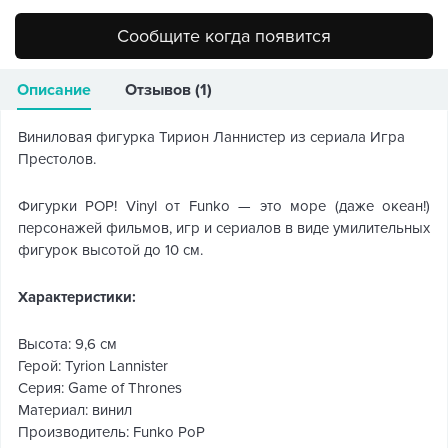
Сообщите когда появится
Описание
Отзывов (1)
Виниловая фигурка Тирион Ланнистер из сериала Игра
Престолов.
Фигурки POP! Vinyl от Funko — это море (даже океан!)
персонажей фильмов, игр и сериалов в виде умилительных
фигурок высотой до 10 см.
Характеристики:
Высота: 9,6 см
Герой: Tyrion Lannister
Серия: Game of Thrones
Материал: винил
Производитель: Funko PoP