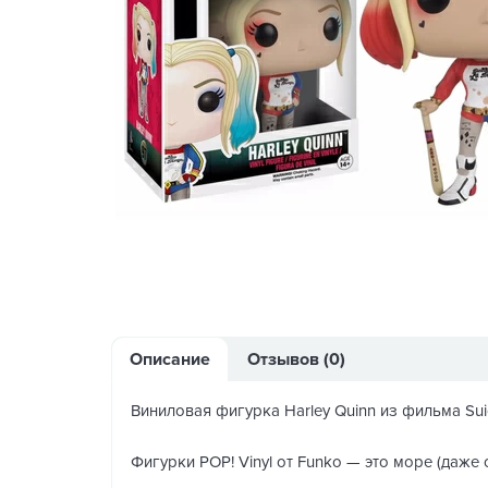
Описание
Отзывов (0)
Виниловая фигурка Harley Quinn из фильма Sui
Фигурки POP! Vinyl от Funko — это море (даже