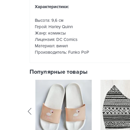
Характеристики:
Высота: 9,6 см
Герой: Harley Quinn
Жанр: комиксы
Лицензия: DC Comics
Материал: винил
Производитель: Funko PoP
Популярные товары