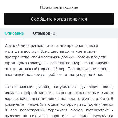
Посмотреть похожие
Сообщите когда появится
Описание
Отзывов (0)
Детский мини-вигвам - это то, что приведет вашего
малыша в восторг! Все с детства хотят иметь своё
пространство, свой маленький домик. Поэтому все дети
строят дома халабуды и, залезая вовнутрь, фантазируют,
что это их личный отдельный мир. Палатка вигвам станет
настоящей сказкой для ребенка от полугода до 5 лет.
Эксклюзивный дизайн, натуральная дышащая ткань,
идеально обработанное, покрытое экологичным лаком
дерево, качественный пошив, полностью ручная работа. В
комплекте - чехол, благодаря которому ваш "домик" легко
и без повреждений переживет любое путешествие -
вылазку на пикник в парк или на пляж, поездку на