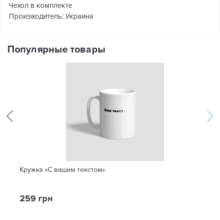
Чехол в комплекте
Производитель: Украина
Популярные товары
Кружка «С вашим текстом»
259 грн