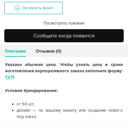
Загрузить файл
Посмотреть похожие
Сообщите когда появится
Описание
Отзывов (0)
Указана обычная цена. Чтобы узнать цену и сроки
изготовления корпоративного заказа заполните форму:
ТУТ
!
Условия брендирования:
от 50 шт.;
дизайн — по вашему макету или создание нового
под заказ.