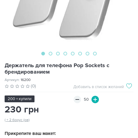
Держатель для телефона Pop Sockets с
брендированием
Артикул:
16200
(0)
Добавить в список желаний
200 + купили
230 грн
( + 2 бонус (ов)
Прикрепите ваш макет: