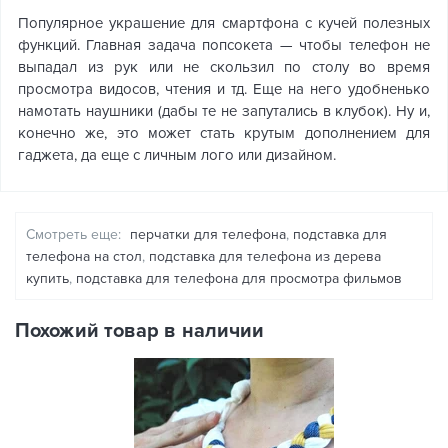
Популярное украшение для смартфона с кучей полезных
функций. Главная задача попсокета — чтобы телефон не
выпадал из рук или не скользил по столу во время
просмотра видосов, чтения и тд. Еще на него удобненько
намотать наушники (дабы те не запутались в клубок). Ну и,
конечно же, это может стать крутым дополнением для
гаджета, да еще с личным лого или дизайном.
Смотреть еще:
перчатки для телефона
,
подставка для
телефона на стол
,
подставка для телефона из дерева
купить
,
подставка для телефона для просмотра фильмов
Похожий товар в наличии