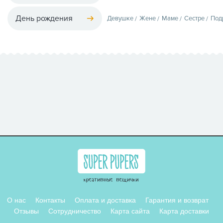
День рождения
Девушке
Жене
Маме
Сестре
Под
О нас
Контакты
Оплата и доставка
Гарантия и возврат
Отзывы
Сотрудничество
Карта сайта
Карта доставки