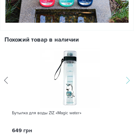
Похожий товар в наличии
Бутылка для воды ZIZ «Magic water»
649 грн