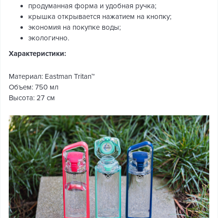
продуманная форма и удобная ручка;
крышка открывается нажатием на кнопку;
экономия на покупке воды;
экологично.
Характеристики:
Материал: Eastman Tritan™
Объем: 750 мл
Высота: 27 см