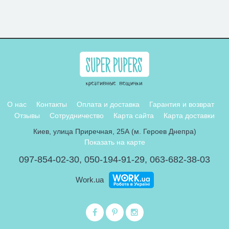
О нас
Контакты
Оплата и доставка
Гарантия и возврат
Отзывы
Сотрудничество
Карта сайта
Карта доставки
Киев, улица Приречная, 25А (м. Героев Днепра)
Показать на карте
097-854-02-30
,
050-194-91-29
,
063-682-38-03
Work.ua