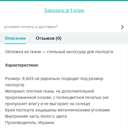
Заказать в 1 клик
условия оплаты и доставки?
Описание
Отзывов (0)
Обложка из ткани — стильный аксессуар для паспорта.
Характеристики:
Размер: 9,3х13 см (идеально подходит под размер
паспорта)
Материал: плотная ткань, на дополнительной
прорезиненной основе, с полноцветной печатью (не
пропускает влагу и не выгорает на солнце)
Края паспорта защищены металлическими уголками
Внутренняя часть белого цвета
Производитель: Украина