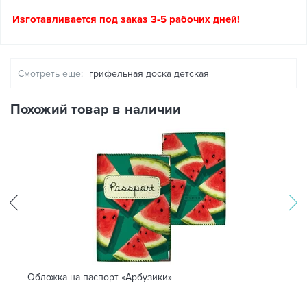
Изготавливается под заказ 3-5 рабочих дней!
Смотреть еще:
грифельная доска детская
Похожий товар в наличии
Обложка на паспорт «Арбузики»