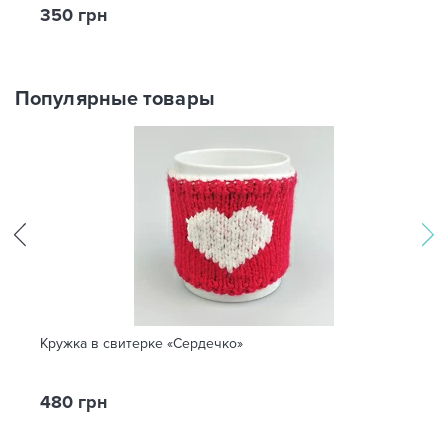
350 грн
Популярные товары
Кружка в свитерке «Сердечко»
480 грн