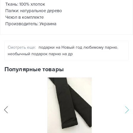
Ткань: 100% хлопок
Палки: натуральное дерево
Чехол в комплекте
Производитель: Украина
Смотреть еще:
подарки на Новый год любимому парню
,
необычный подарок парню на др
Популярные товары