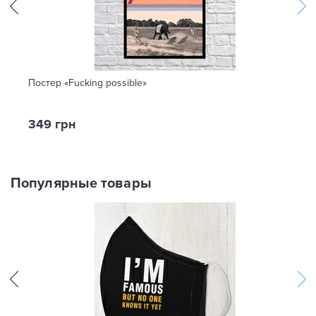
Постер «Fucking possible»
349 грн
Популярные товары