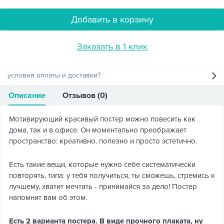
Добавить в корзину
Заказать в 1 клик
условия оплаты и доставки?
Описание
Отзывов (0)
Мотивирующий красивый постер можно повесить как
дома, так и в офисе. Он моментально преображает
пространство: креативно. полезно и просто эстетично.
Есть такие вещи, которые нужно себе систематически
повторять, типа: у тебя получиться, ты сможешь, стремись к
лучшему, хватит мечтать - принимайся за дело! Постер
напомнит вам об этом.
Есть 2 варианта постера. В виде прочного плаката, ну