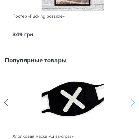
Постер «Fucking possible»
349 грн
Популярные товары
Хлопковая маска «Criss-cross»