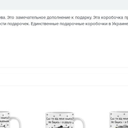
. Это замечательное дополнение к подарку. Эта коробочка про
ести подарочек. Единственные подарочные коробочки в Украине