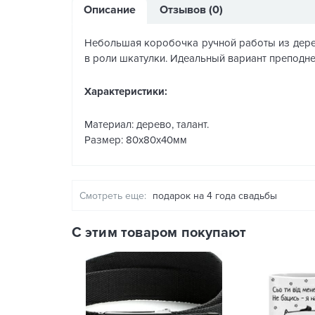
Описание
Отзывов (0)
Небольшая коробочка ручной работы из дерева
в роли шкатулки. Идеальный вариант преподн
Характеристики:
Материал: дерево, талант.
Размер: 80х80х40мм
Смотреть еще:
подарок на 4 года свадьбы
С этим товаром покупают