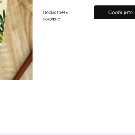
Сообщите 
Посмотреть
похожие