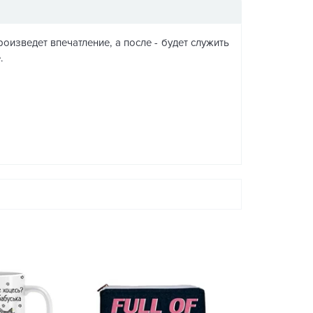
изведет впечатление, а после - будет служить
.