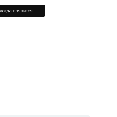
когда появится