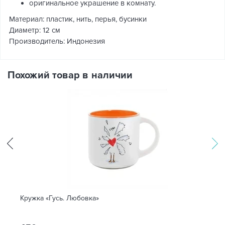
оригинальное украшение в комнату.
Материал: пластик, нить, перья, бусинки
Диаметр: 12 см
Производитель: Индонезия
Похожий товар в наличии
Кружка «Гусь. Любовка»