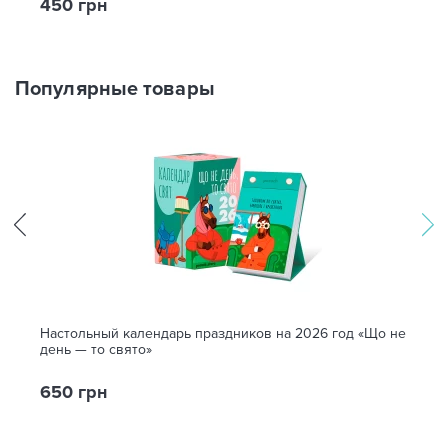
450 грн
Популярные товары
Настольный календарь праздников на 2026 год «Що не
день — то свято»
650 грн