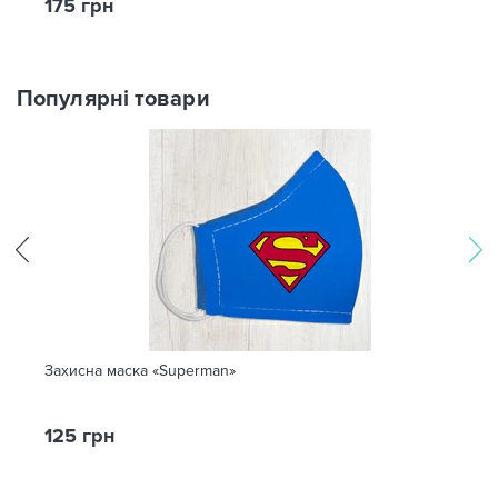
175 грн
Популярні товари
Захисна маска «Superman»
125 грн