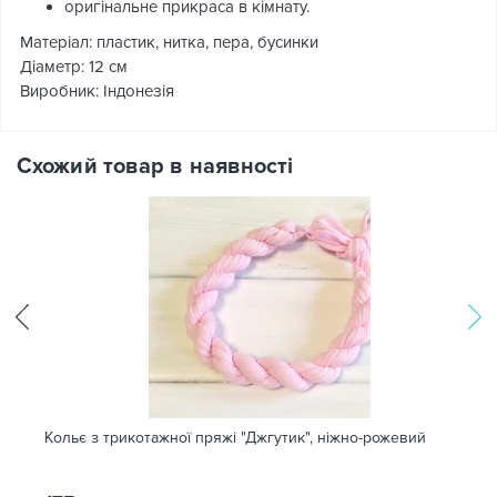
оригінальне прикраса в кімнату.
Матеріал: пластик, нитка, пера, бусинки
Діаметр: 12 см
Виробник: Індонезія
Схожий товар в наявності
Кольє з трикотажної пряжі "Джгутик", ніжно-рожевий