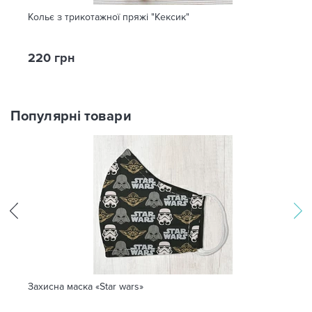
Кольє з трикотажної пряжі "Кексик"
220 грн
Популярні товари
Захисна маска «Star wars»