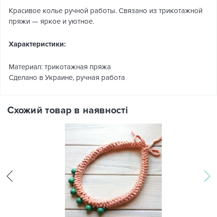
Красивое колье ручной работы. Связано из трикотажной
пряжи — яркое и уютное.
Характеристики:
Материал: трикотажная пряжа
Сделано в Украине, ручная работа
Схожий товар в наявності