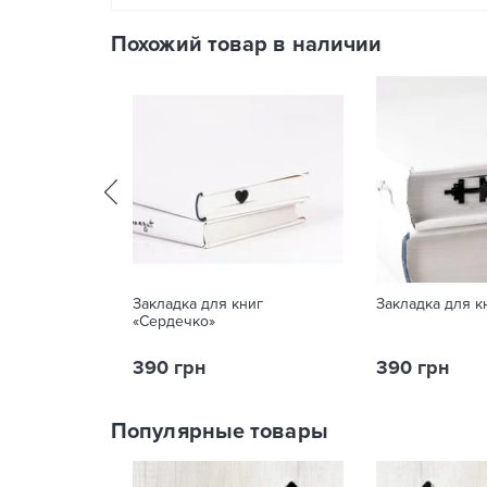
Похожий товар в наличии
Закладка для книг
Закладка для к
«Сердечко»
390 грн
390 грн
Популярные товары