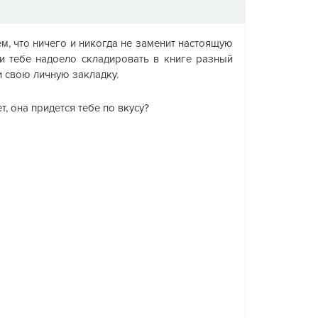
м, что ничего и никогда не заменит настоящую
ли тебе надоело складировать в книге разный
и свою личную закладку.
, она придется тебе по вкусу?