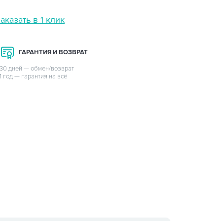
аказать в 1 клик
ГАРАНТИЯ И ВОЗВРАТ
30 дней — обмен/возврат
1 год — гарантия на всё