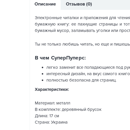
Описание
Отзывов (0)
Электронные читалки и приложения для чтения
бумажную книгу: ее пахнущие страницы и тот
бумажный мусор, заламывать уголки или прост
Ты не только любишь читать, но еще и пишешь 
В чем СуперПуперс:
легко заменит все попадающиеся под ру
интересный дизайн, на вкус самого книг
полностью безопасна для страниц.
Характеристики:
Материал: металл
В комплекте: деревянный брусок
Длина: 17 см
Страна: Украина