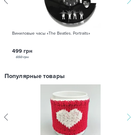
Виниловые часы «The Beatles. Portraits»
499 грн
650 грн
Популярные товары