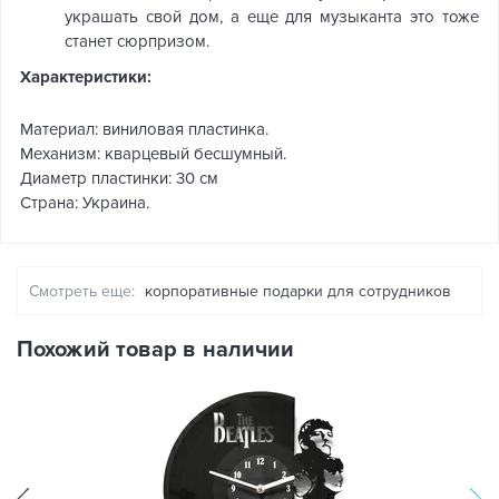
украшать свой дом, а еще для музыканта это тоже
станет сюрпризом.
Характеристики:
Материал: виниловая пластинка.
Механизм: кварцевый бесшумный.
Диаметр пластинки: 30 см
Страна: Украина.
Смотреть еще:
корпоративные подарки для сотрудников
Похожий товар в наличии