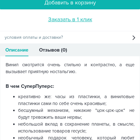
Добавить в корзину
Заказать в 1 клик
условия оплаты и доставки?
Описание
Отзывов (0)
Винил смотрится очень стильно и контрастно, а еще
вызывает приятную ностальгию.
В чем СуперПуперс:
креативно же: часы из пластинки, а виниловые
пластинки сами по себе очень красивые;
бесшумный механизм, никакие "цок-цок-цок" не
будут тревожить ваши нервы;
небольшой вклад в сохранение планеты, в смысле,
использование товаров recycle;
необычный подарок человеку, который любит