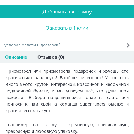
Добавить в корзину
Заказать в 1 клик
условия оплаты и доставки?
Описание
Отзывов (0)
Присмотрел или присмотрела подарочек и хочешь его
красивенько завернуть? Вообще не вопрос! У нас есть
много-много крутой, интересной, красочной и необычной
подарочной бумаги, и мы упакуем всё, что душа твоя
пожелает. Выбери понравившийся товар на сайте или
приноси к нам свой, а команда SuperPupers быстро и
красиво его запакует...
...например, вот в эту — креативную, оригинальную,
прекрасную и любовную упаковку.