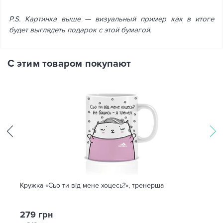
P.S. Картинка выше — визуальный пример как в итоге
будет выглядеть подарок с этой бумагой.
С этим товаром покупают
Кружка «Сьо ти від мене хоцесь?», тренерша
279 грн