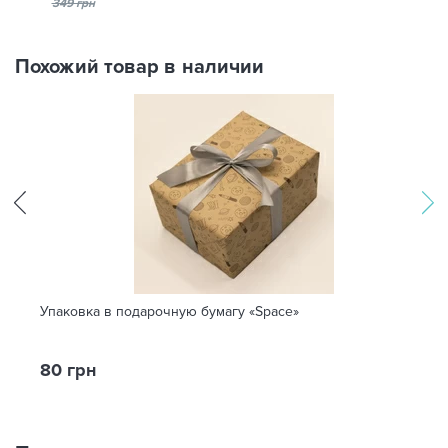
349 грн
Похожий товар в наличии
Упаковка в подарочную бумагу «Space»
80 грн