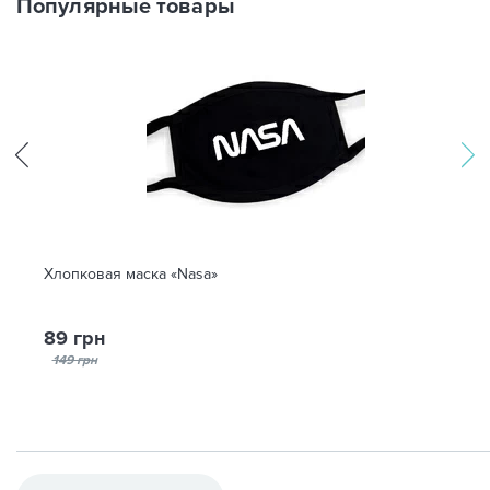
Популярные товары
Хлопковая маска «Nasa»
89 грн
149 грн