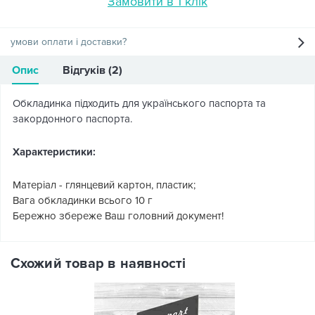
Замовити в 1 клік
умови оплати і доставки?
Опис
Відгуків (2)
Обкладинка підходить для українського паспорта та
закордонного паспорта.
Характеристики:
Матеріал - глянцевий картон, пластик;
Вага обкладинки всього 10 г
Бережно збереже Ваш головний документ!
Схожий товар в наявності