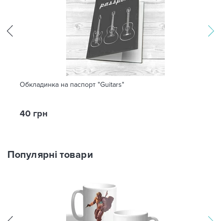
Обкладинка на паспорт "Guitars"
40 грн
Популярні товари