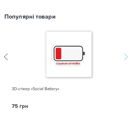
Популярні товари
3D-стікер «Social Battery»
75 грн