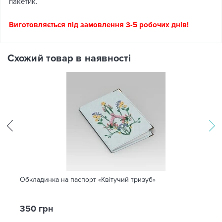
пакетик.
Виготовляється під замовлення 3-5 робочих днів!
Схожий товар в наявності
Обкладинка на паспорт «Квітучий тризуб»
350 грн