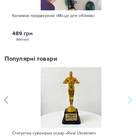
Килимок придверний «Місце для обіймів»
489 грн
560 грн
Популярні товари
Статуетка сувенірна оскар «Real Ukrainian»