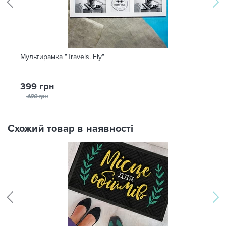
Мультирамка "Travels. Fly"
399 грн
480 грн
Схожий товар в наявності