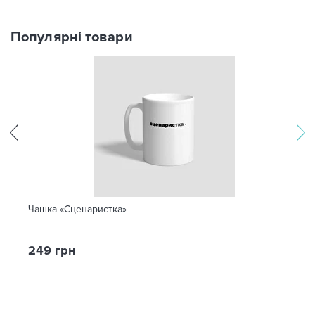
Популярні товари
Чашка «Сценаристка»
249 грн