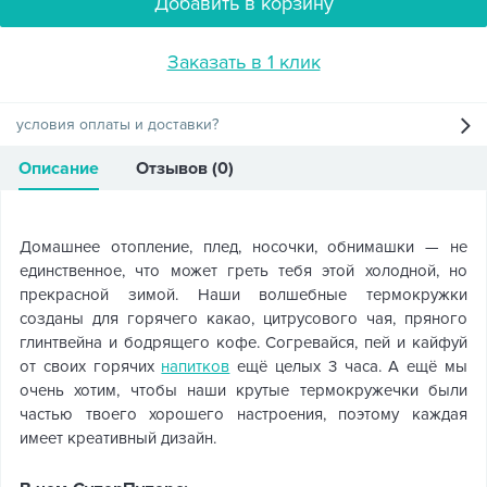
Добавить в корзину
Заказать в 1 клик
условия оплаты и доставки?
Описание
Отзывов (0)
Домашнее отопление, плед, носочки, обнимашки — не
единственное, что может греть тебя этой холодной, но
прекрасной зимой. Наши волшебные термокружки
созданы для горячего какао, цитрусового чая, пряного
глинтвейна и бодрящего кофе. Согревайся, пей и кайфуй
от своих горячих
напитков
ещё целых 3 часа. А ещё мы
очень хотим, чтобы наши крутые термокружечки были
частью твоего хорошего настроения, поэтому каждая
имеет креативный дизайн.