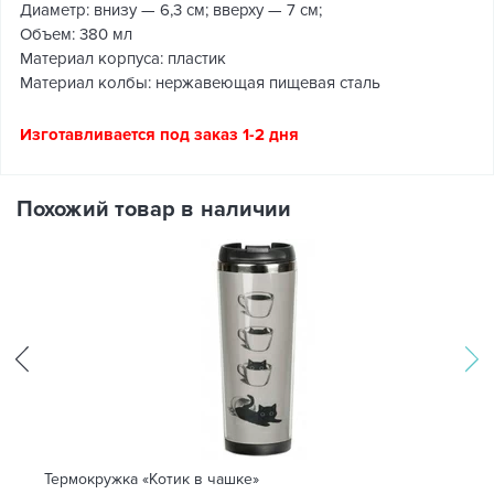
Диаметр: внизу — 6,3 см; вверху — 7 см;
Объем: 380 мл
Материал корпуса: пластик
Материал колбы: нержавеющая пищевая сталь
Изготавливается под заказ 1-2 дня
Похожий товар в наличии
Термокружка «Котик в чашке»