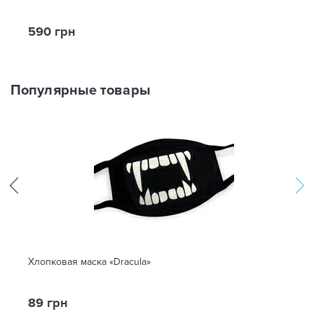
590 грн
Популярные товары
Хлопковая маска «Dracula»
89 грн