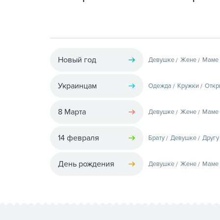
Новый год
Девушке
Жене
Маме
Украинцам
Одежда
Кружки
Откр
8 Марта
Девушке
Жене
Маме
14 февраля
Брату
Девушке
Другу
День рождения
Девушке
Жене
Маме