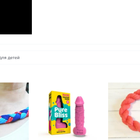
для детей