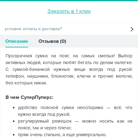
Заказать в 1 клик
условия оплаты и доставки?
Описание
Отзывов (0)
Прозрачная сумка на пояс на самых смелых! Выбор
активных людей, которые любят бегать по делам налегке.
С сумкой-бананкой нужные вещи всегда под рукой:
телефон, наушники, блокнотик, ключи и прочие мелочи,
без которых никак.
В чем СуперПуперс:
удобство поясной сумки неоспоримо — всё, что
нужно всегда под рукой;
регулируемый ремешок — можно носить как на
поясе, так и через плечо;
прям очень стильно, а еще универсально.