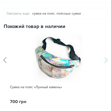
Смотреть еще:
сумка на пояс
,
поясные сумки
Похожий товар в наличии
Сумка на пояс «Лунный камень»
700 грн