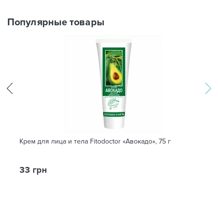
Популярные товары
Крем для лица и тела Fitodoctor «Авокадо», 75 г
33 грн