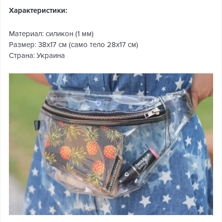
Характеристики:
Материал: силикон (1 мм)
Размер: 38х17 см (само тело 28х17 см)
Страна: Украина