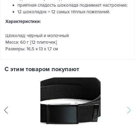
приятная сладость шоколада поднимает настроение;
12 шоколадок = 12 самых тёплых пожеланий.
Характеристики:
Шоколад: чёрный и молочный
Масса: 60 г [12 плиточек]
Размеры: 16,5 х 13 х 1,7 см
С этим товаром покупают