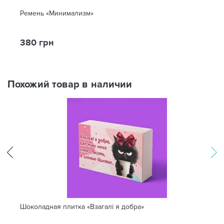
Ремень «Минимализм»
380 грн
Похожий товар в наличии
Шоколадная плитка «Взагалі я добра»