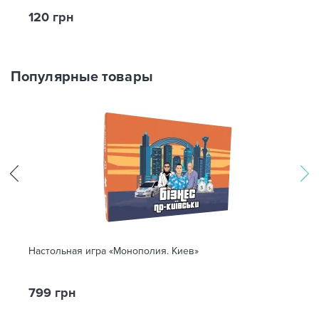
120 грн
Популярные товары
Настольная игра «Монополия. Киев»
799 грн