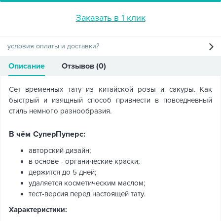
Заказать в 1 клик
условия оплаты и доставки?
Описание
Отзывов (0)
Сет временных тату из китайской розы и сакуры. Как
быстрый и изящный способ привнести в повседневный
стиль немного разнообразия.
В чём СуперПуперс:
авторский дизайн;
в основе - органические краски;
держится до 5 дней;
удаляется косметическим маслом;
тест-версия перед настоящей тату.
Характеристики: