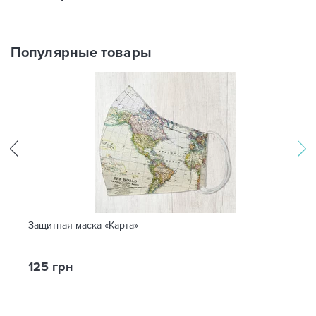
Популярные товары
Защитная маска «Карта»
125 грн