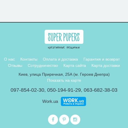
О нас
Контакты
Оплата и доставка
Гарантия и возврат
Отзывы
Сотрудничество
Карта сайта
Карта доставки
Киев, улица Приречная, 25А (м. Героев Днепра)
Показать на карте
097-854-02-30
,
050-194-91-29
,
063-682-38-03
Work.ua