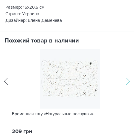
Размер: 15x20,5 см
Страна: Украина
Дизайнер: Елена Деменева
Похожий товар в наличии
Временная тату «Натуральные веснушки»
209 грн