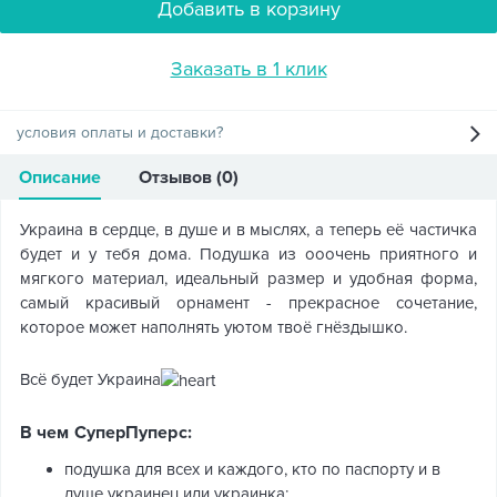
Добавить в корзину
Заказать в 1 клик
условия оплаты и доставки?
Описание
Отзывов (0)
Украина в сердце, в душе и в мыслях, а теперь её частичка
будет и у тебя дома. Подушка из ооочень приятного и
мягкого материал, идеальный размер и удобная форма,
самый красивый орнамент - прекрасное сочетание,
которое может наполнять уютом твоё гнёздышко.
Всё будет Украина
В чем СуперПуперс:
подушка для всех и каждого, кто по паспорту и в
душе украинец или украинка;