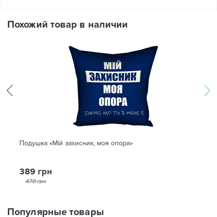
Похожий товар в наличии
Подушка «Мій захисник, моя опора»
389 грн
470 грн
Популярные товары