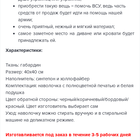
приобрести такую вещь = помочь ВСУ, ведь часть
средств от продаж будет идти на помощь нашей
армии;
очень приятный, нежный и мягкий материал;
самое заметное место на диване или кровати будет
принадлежать ей.
Характеристики:
Ткань: габардин
Размер: 40х40 см
Наполнитель: синтепон и холлофайбер
Комплектация: наволочка с полноцветной печатью и белая
подушка
Цвет обратной стороны: черный/коричневый/бордовый/
красный. Цвет изготовитель выбирает сам
Уход: наволочку можно стирать вручную и в стиральной
машине на деликатном режиме.
Изготавливается под заказ в течение 3-5 рабочих дней