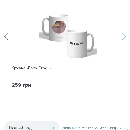
Кружка «Baby Grogu»
259 грн
Новый год
Девушке
Жене
Маме
Сестре
Под