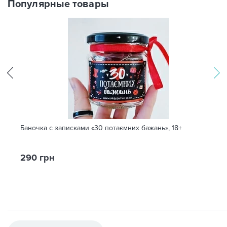
Популярные товары
Баночка с записками «30 потаємних бажань», 18+
290 грн