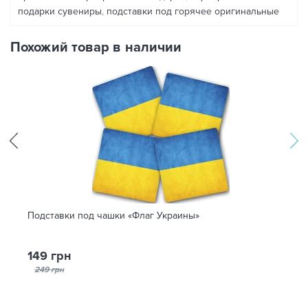
подарки сувениры
,
подставки под горячее оригинальные
Похожий товар в наличии
Подставки под чашки «Флаг Украины»
149 грн
249 грн