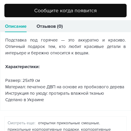
Сообщите когда появится
Описание
Отзывов (0)
Подставка под горячее — это аккуратно и красиво.
Отличный подарок тем, кто любит красивые детали в
интерьере и бережно относится к вещам.
Характеристики:
Размер: 25х19 см
Материал: печатное ДВП на основе из пробкового дерева
Инструкция по уходу: протирать влажной тканью
Сделано в Украине
Смотреть еще:
открытки прикольные смешные
,
прикольные корпоративные подарки
,
корпоративные