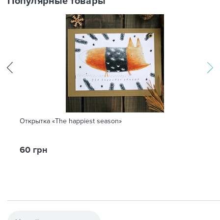
Популярные товары
Открытка «The happiest season»
60 грн