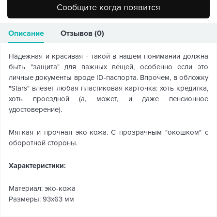
Сообщите когда появится
Описание
Отзывов (0)
Надежная и красивая - такой в нашем понимании должна
быть "защита" для важных вещей, особенно если это
личные документы вроде ID-паспорта. Впрочем, в обложку
"Stars" влезет любая пластиковая карточка: хоть кредитка,
хоть проездной (а, может, и даже пенсионное
удостоверение).
Мягкая и прочная эко-кожа. С прозрачным "окошком" с
оборотной стороны.
Характеристики:
Материал: эко-кожа
Размеры: 93х63 мм