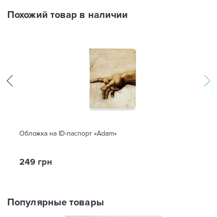
Похожий товар в наличии
Обложка на ID-паспорт «Adam»
249 грн
Популярные товары