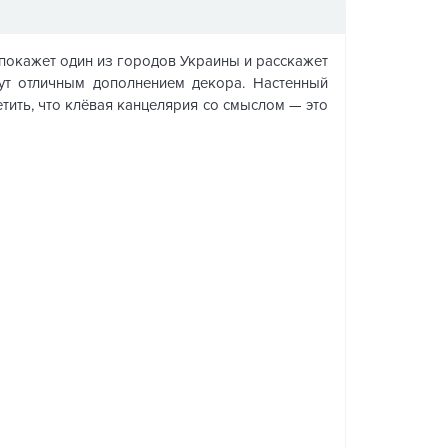
 покажет один из городов Украины и расскажет
нут отличным дополнением декора. Настенный
етить, что клёвая канцелярия со смыслом — это