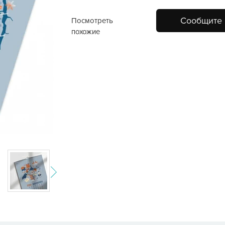
Сообщите 
Посмотреть
похожие