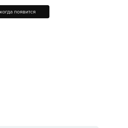
когда появится