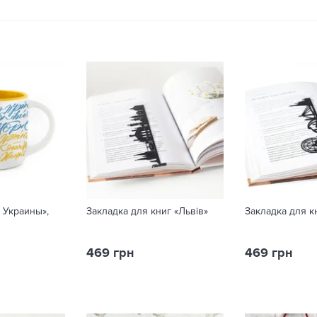
 Украины»,
Закладка для книг «Львів»
Закладка для к
469 грн
469 грн