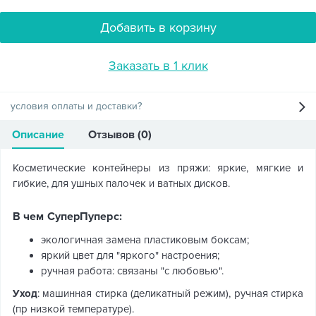
Добавить в корзину
Заказать в 1 клик
условия оплаты и доставки?
Описание
Отзывов (0)
Косметические контейнеры из пряжи: яркие, мягкие и
гибкие, для ушных палочек и ватных дисков.
В чем СуперПуперс:
экологичная замена пластиковым боксам;
яркий цвет для "яркого" настроения;
ручная работа: связаны "с любовью".
Уход
: машинная стирка (деликатный режим), ручная стирка
(пр низкой температуре).