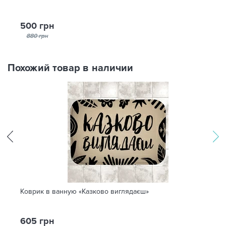
500 грн
880 грн
Похожий товар в наличии
Коврик в ванную «Казково виглядаєш»
605 грн