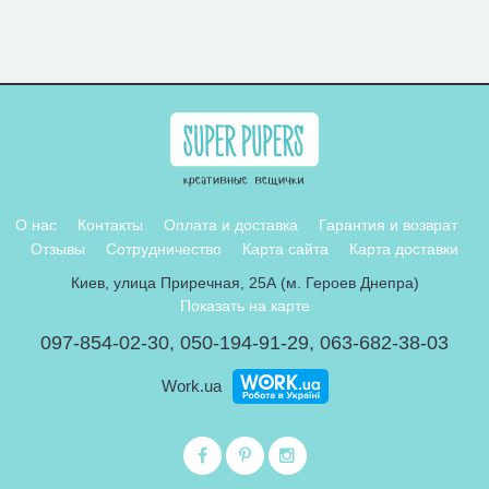
О нас
Контакты
Оплата и доставка
Гарантия и возврат
Отзывы
Сотрудничество
Карта сайта
Карта доставки
Киев, улица Приречная, 25А (м. Героев Днепра)
Показать на карте
097-854-02-30
,
050-194-91-29
,
063-682-38-03
Work.ua