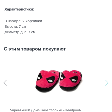
Характеристики:
В наборе: 2 корзинки
Высота: 7 см
Диаметр дна: 7 см
С этим товаром покупают
SuperАкция! Домашние тапочки «Deadpool»