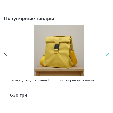
Популярные товары
Термосумка для ланча Lunch bag на ремне, жёлтая
630 грн