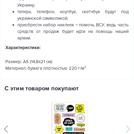
Украину;
теперь телефон, ноутбук, скетчбук будут под
украинской символикой;
приобрести набор наклеек = помочь ВСУ, ведь часть
средств от продаж будет идти на помощь нашей
армии.
Характеристики:
Размер: А5 (14,8х21 см)
Материал: бумага плотностью 220 г/м²
С этим товаром покупают