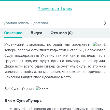
Заказать в 1 клик
условия оплаты и доставки?
Описание
Видео
Отзывов (0)
Украинский стикерпак, который мы заслужили
.
Теперь поверхности твоих гаджетов и страницы блокнотов
будут поддерживать Украину так же, как и ты, ведь часть
средств от продаж будет идти на помощь нашей армии.
Даже если всего один стикер сможет улыбнуть, то это уже
маленькая победа, но мы верим, что каждая историческая
наклейка найдёт своё идеальное место.
Всё будет Украина
В чём СуперПуперс:
крутейший стикерпак про самую большую любовь -