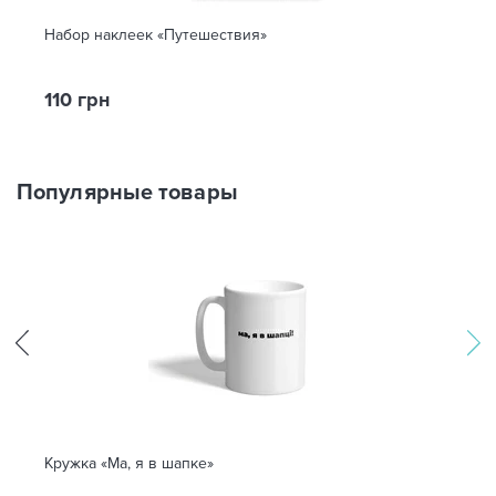
Набор наклеек «Путешествия»
110 грн
Популярные товары
Кружка «Ма, я в шапке»