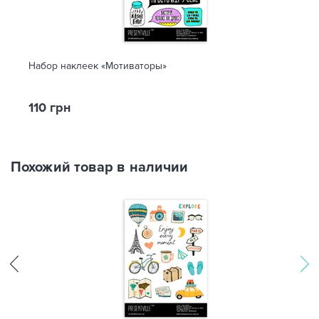
Набор наклеек «Мотиваторы»
110 грн
Похожий товар в наличии