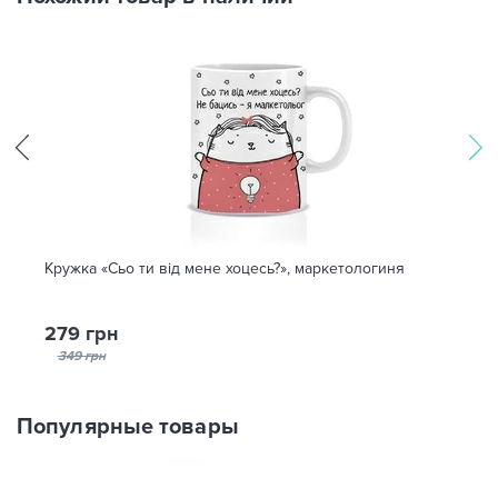
Кружка «Сьо ти від мене хоцесь?», маркетологиня
279 грн
349 грн
Популярные товары