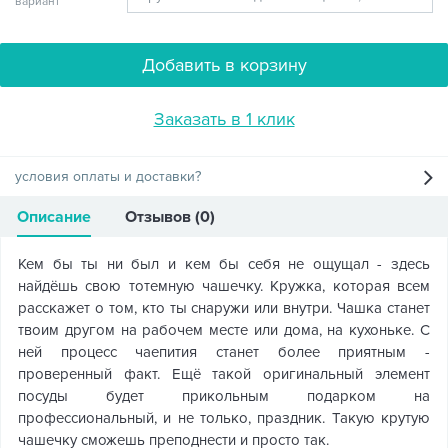
вариант
Добавить в корзину
Заказать в 1 клик
условия оплаты и доставки?
Описание
Отзывов (0)
Кем бы ты ни был и кем бы себя не ощущал - здесь
найдёшь свою тотемную чашечку. Кружка, которая всем
расскажет о том, кто ты снаружи или внутри. Чашка станет
твоим другом на рабочем месте или дома, на кухоньке. С
ней процесс чаепития станет более приятным -
проверенный факт. Ещё такой оригинальный элемент
посуды будет прикольным подарком на
профессиональный, и не только, праздник. Такую крутую
чашечку сможешь преподнести и просто так.