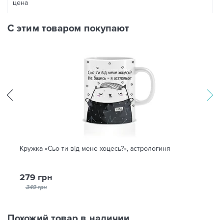
цена
С этим товаром покупают
Кружка «Сьо ти від мене хоцесь?», астрологиня
279 грн
349 грн
Похожий товар в наличии