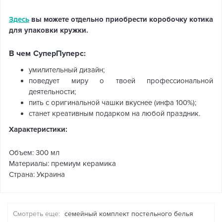
Здесь
вы можете отдельно приобрести коробочку котика
для упаковки кружки.
В чем СуперПуперс:
умилительный дизайн;
поведует миру о твоей профессиональной
деятельности;
пить с оригинальной чашки вкуснее (инфа 100%);
станет креативным подарком на любой праздник.
Характеристики:
Объем: 300 мл
Материалы: премиум керамика
Страна: Украина
Смотреть еще:
семейный комплект постельного белья