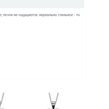
 почти не ощущается, нереально стильное - то