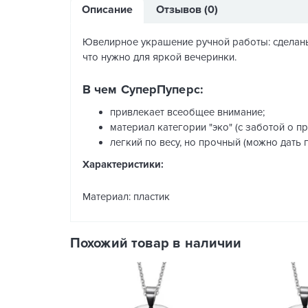
Описание
Отзывов (0)
Ювелирное украшение ручной работы: сделаны 
что нужно для яркой вечеринки.
В чем СуперПуперс:
привлекает всеобщее внимание;
материал категории "эко" (с заботой о пр
легкий по весу, но прочный (можно дать 
Характеристики:
Материал: пластик
Похожий товар в наличии