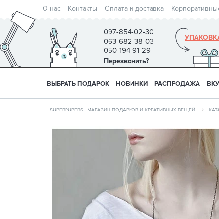
О нас
Контакты
Оплата и доставка
Корпоративны
097-854-02-30
УПАКОВК
063-682-38-03
050-194-91-29
Перезвонить?
ВЫБРАТЬ ПОДАРОК
НОВИНКИ
РАСПРОДАЖА
ВК
SUPERPUPERS - МАГАЗИН ПОДАРКОВ И КРЕАТИВНЫХ ВЕЩЕЙ
КАТ