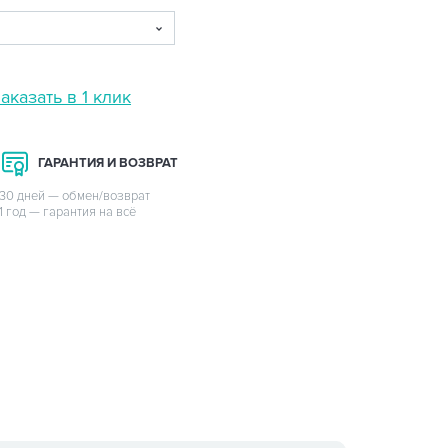
аказать в 1 клик
ГАРАНТИЯ И ВОЗВРАТ
30 дней — обмен/возврат
1 год — гарантия на всё