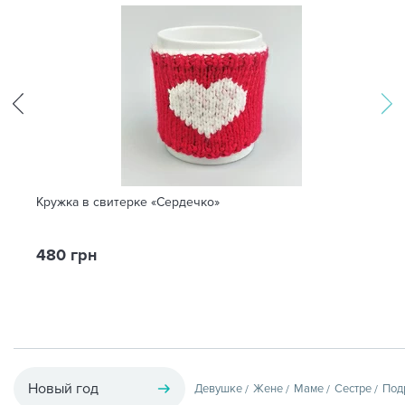
Кружка в свитерке «Сердечко»
480 грн
Новый год
Девушке
Жене
Маме
Сестре
Под