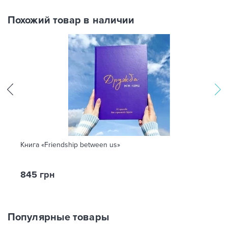
Похожий товар в наличии
Книга «Friendship between us»
845 грн
Популярные товары