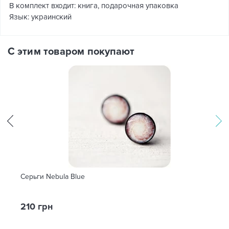
В комплект входит: книга, подарочная упаковка
Язык: украинский
С этим товаром покупают
Серьги Nebula Blue
210 грн