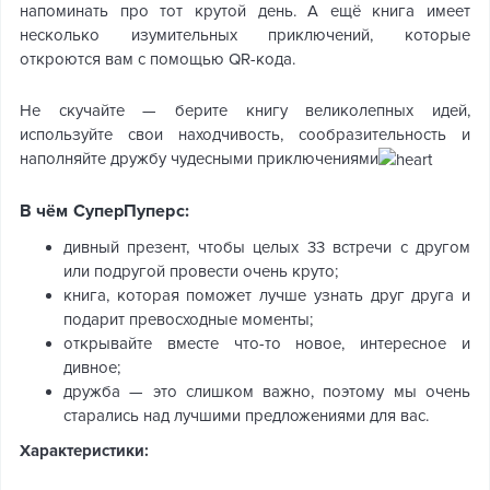
напоминать про тот крутой день. А ещё книга имеет
несколько изумительных приключений, которые
откроются вам с помощью QR-кода.
Не скучайте — берите книгу великолепных идей,
используйте свои находчивость, сообразительность и
наполняйте дружбу чудесными приключениями
В чём СуперПуперс:
дивный презент, чтобы целых 33 встречи с другом
или подругой провести очень круто;
книга, которая поможет лучше узнать друг друга и
подарит превосходные моменты;
открывайте вместе что-то новое, интересное и
дивное;
дружба — это слишком важно, поэтому мы очень
старались над лучшими предложениями для вас.
Характеристики: