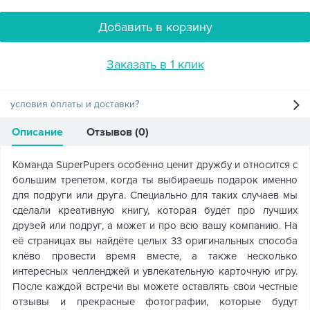
Добавить в корзину
Заказать в 1 клик
условия оплаты и доставки?
Описание
Отзывов (0)
Команда SuperPupers особенно ценит дружбу и относится с
большим трепетом, когда ты выбираешь подарок именно
для подруги или друга. Специально для таких случаев мы
сделали креативную книгу, которая будет про лучших
друзей или подруг, а может и про всю вашу компанию. На
её страницах вы найдёте целых 33 оригинальных способа
клёво провести время вместе, а также несколько
интересных челленджей и увлекательную карточную игру.
После каждой встречи вы можете оставлять свои честные
отзывы и прекрасные фотографии, которые будут