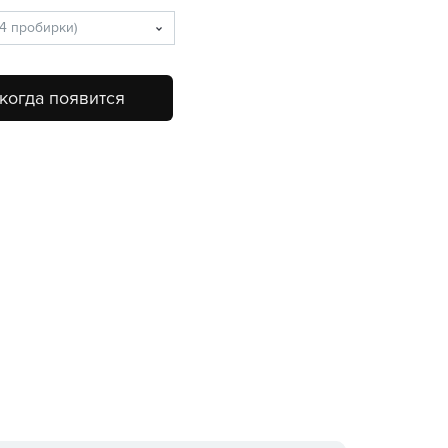
когда появится