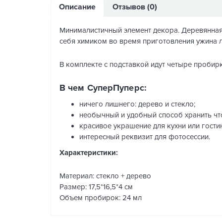
Описание
Отзывов (0)
Минималистичный элемент декора. Деревянная 
себя химиком во время приготовления ужина ли
В комплекте с подставкой идут четыре пробирк
В чем СуперПуперс:
ничего лишнего: дерево и стекло;
необычный и удобный способ хранить чт
красивое украшение для кухни или гости
интересный реквизит для фотосессии.
Характеристики:
Материал: стекло + дерево
Размер: 17,5*16,5*4 см
Объем пробирок: 24 мл