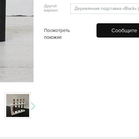
Другой
вариант
Сообщите 
Посмотреть
похожие