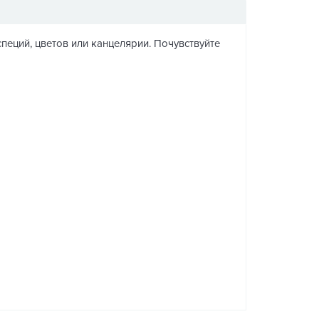
пеций, цветов или канцелярии. Почувствуйте