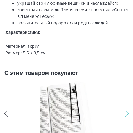
украшай свои любимые вещички и наслаждайся;
известная всем и любимая всеми коллекция «Сьо ти
від мене хоцесь?»;
восхитительный подарок для родных людей.
Характеристики:
Материал: акрил
Размер: 5,5 х 3,5 см
С этим товаром покупают