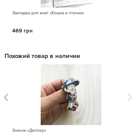
Закладка для книг «Кошка и птичка»
469 грн
Похожий товар в наличии
Значок «Диппер»