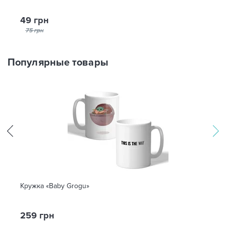
49 грн
75 грн
Популярные товары
Кружка «Baby Grogu»
259 грн